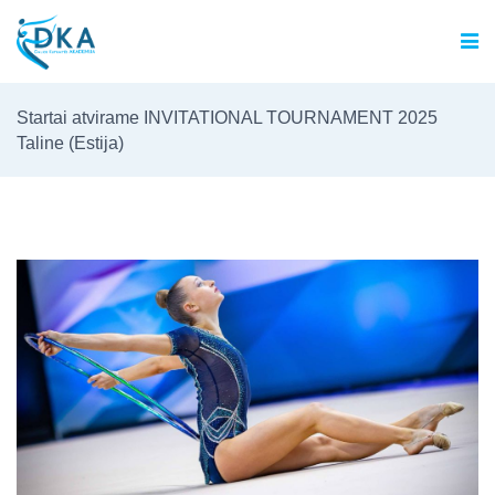
Startai atvirame INVITATIONAL TOURNAMENT 2025
Taline (Estija)