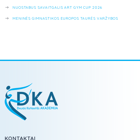
NUOSTABUS SAVAITGALIS ART GYM CUP 2026
MENINĖS GIMNASTIKOS EUROPOS TAURĖS VARŽYBOS
KONTAKTAI