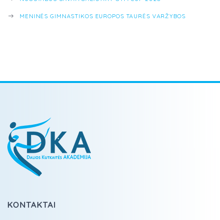
MENINĖS GIMNASTIKOS EUROPOS TAURĖS VARŽYBOS
KONTAKTAI