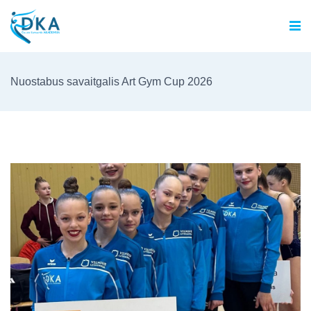
Nuostabus savaitgalis Art Gym Cup 2026